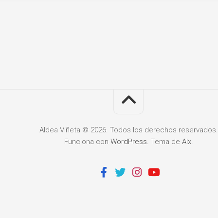
Aldea Viñeta © 2026. Todos los derechos reservados.
Funciona con
WordPress
. Tema de
Alx
.