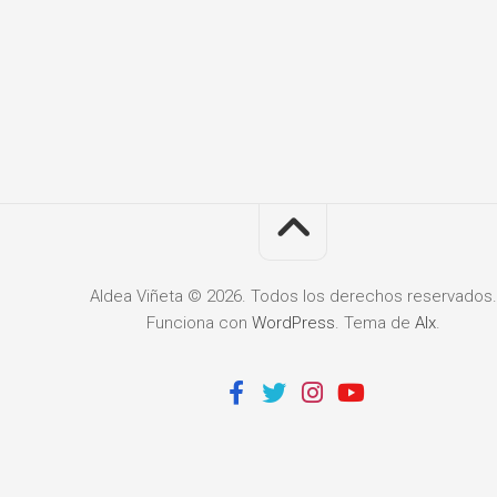
Aldea Viñeta © 2026. Todos los derechos reservados.
Funciona con
WordPress
. Tema de
Alx
.