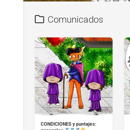
Comunicados
CONDICIONES y puntajes: