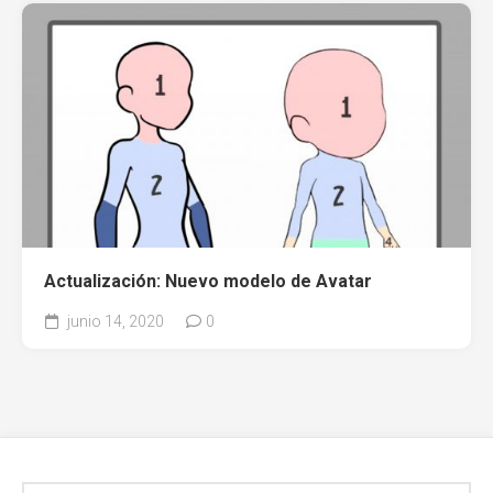
Actualización: Nuevo modelo de Avatar
junio 14, 2020
0