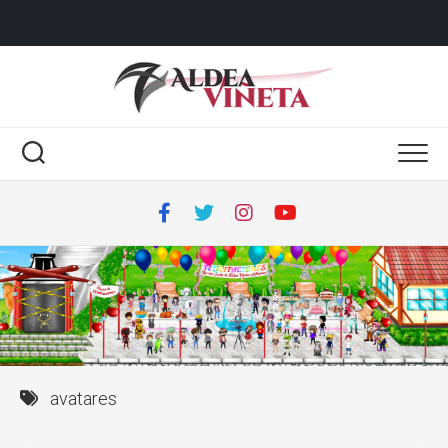
avatares