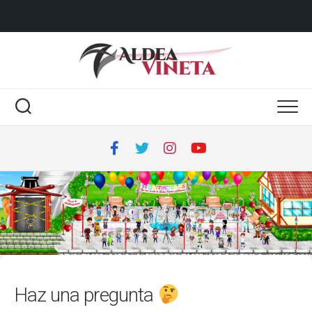
Haz una pregunta