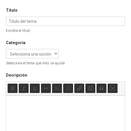
Título
Escribe el título
Categoría
Selecciona el tema que más se ajuste
Decripción