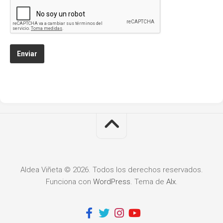
Enviar
Aldea Viñeta © 2026. Todos los derechos reservados.
Funciona con
WordPress
. Tema de
Alx
.